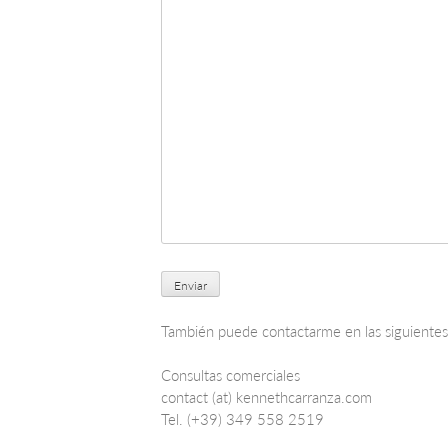
Enviar
También puede contactarme en las siguientes
Consultas comerciales
contact (at) kennethcarranza.com
Tel. (+39) 349 558 2519