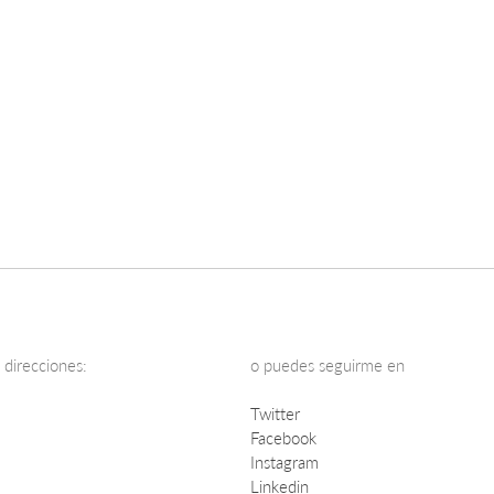
 direcciones:
o puedes seguirme en
Twitter
Facebook
Instagram
Linkedin