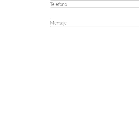
Teléfono
Mensaje