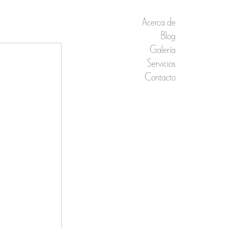
Acerca de
Blog
Galería
Servicios
Contacto